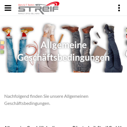
Allgemeine
Geschäftsbedingungen
Nachfolgend finden Sie unsere Allgemeinen
Geschäftsbedingungen.