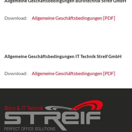
Allgemeine Geschäftsbedingungen Bürotechnik Streif GmbH
Download:
Allgemeine Geschäftsbedingungen [PDF]
Allgemeine Geschäftsbedingungen IT Technik Streif GmbH
Download:
Allgemeine Geschäftsbedingungen [PDF]