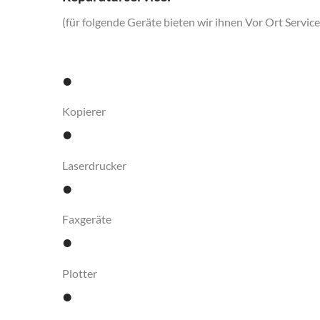
(für folgende Geräte bieten wir ihnen Vor Ort Service
•
Kopierer
•
Laserdrucker
•
Faxgeräte
•
Plotter
•