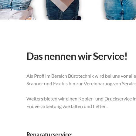
Das nennen wir Service!
Als Profi im Bereich Bürotechnik wird bei uns vor al
Scanner und Fax bis hin zur Vereinbarung von Service
Weiters bieten wir einen Kopier- und Druckservice i
Endverarbeitung wie falten und heften.
Reparaturservice: