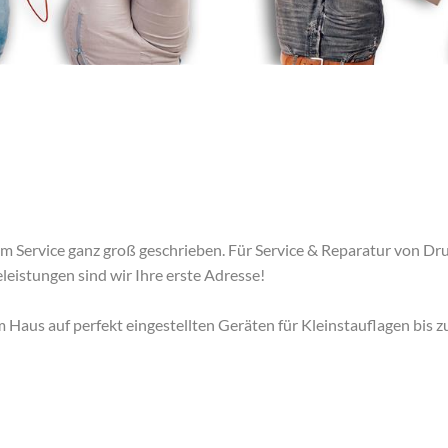
lem Service ganz groß geschrieben. Für Service & Reparatur von Dr
leistungen sind wir Ihre erste Adresse!
m Haus auf perfekt eingestellten Geräten für Kleinstauflagen bis 