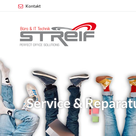
Kontakt
Service & Reparat