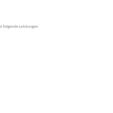
nn folgende Leistungen