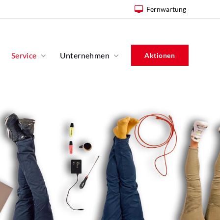
Fernwartung
Service
Unternehmen
Aktionen