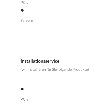
PC's
•
Servern
Installationsservice:
(wir installieren für Sie folgende Produkte)
•
PC's