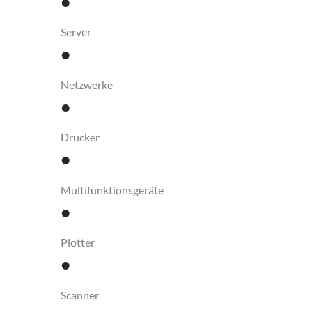
•
Server
•
Netzwerke
•
Drucker
•
Multifunktionsgeräte
•
Plotter
•
Scanner