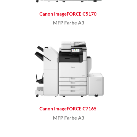
Canon imageFORCE C5170
MFP Farbe A3
Canon imageFORCE C7165
MFP Farbe A3