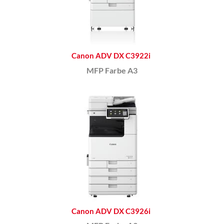
Canon ADV DX C3922i
MFP Farbe A3
Canon ADV DX C3926i