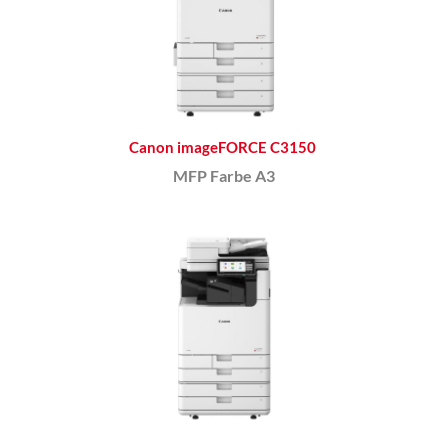
Canon imageFORCE C3150
MFP Farbe A3