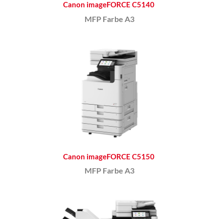
Canon imageFORCE C5140
MFP Farbe A3
Canon imageFORCE C5150
MFP Farbe A3