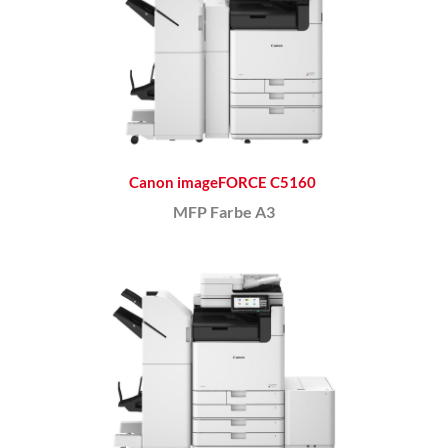
Canon imageFORCE C5160
MFP Farbe A3