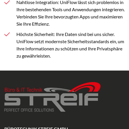
Nahtlose Integration: UniFlow lässt sich problemlos in
Ihre bestehenden Tools und Anwendungen integrieren.
Verbinden Sie Ihre bevorzugten Apps und maximieren
Sie Ihre Effizienz.
Höchste Sicherheit: Ihre Daten sind bei uns sicher.
UniFlow setzt modernste Sicherheitsstandards ein, um
Ihre Informationen zu schützen und Ihre Privatsphäre
zu gewährleisten.
BÜROTECHNIK STREIF GMBH