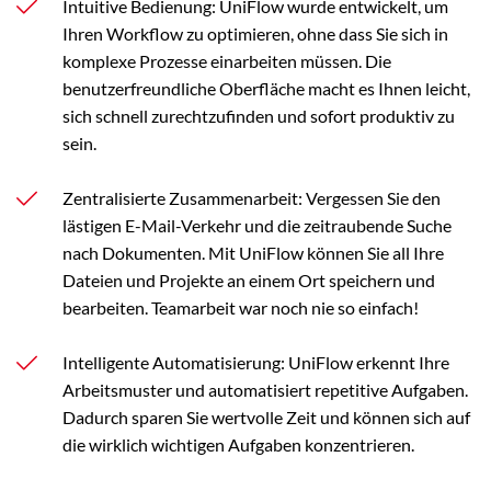
Intuitive Bedienung: UniFlow wurde entwickelt, um
Ihren Workflow zu optimieren, ohne dass Sie sich in
komplexe Prozesse einarbeiten müssen. Die
benutzerfreundliche Oberfläche macht es Ihnen leicht,
sich schnell zurechtzufinden und sofort produktiv zu
sein.
Zentralisierte Zusammenarbeit: Vergessen Sie den
lästigen E-Mail-Verkehr und die zeitraubende Suche
nach Dokumenten. Mit UniFlow können Sie all Ihre
Dateien und Projekte an einem Ort speichern und
bearbeiten. Teamarbeit war noch nie so einfach!
Intelligente Automatisierung: UniFlow erkennt Ihre
Arbeitsmuster und automatisiert repetitive Aufgaben.
Dadurch sparen Sie wertvolle Zeit und können sich auf
die wirklich wichtigen Aufgaben konzentrieren.