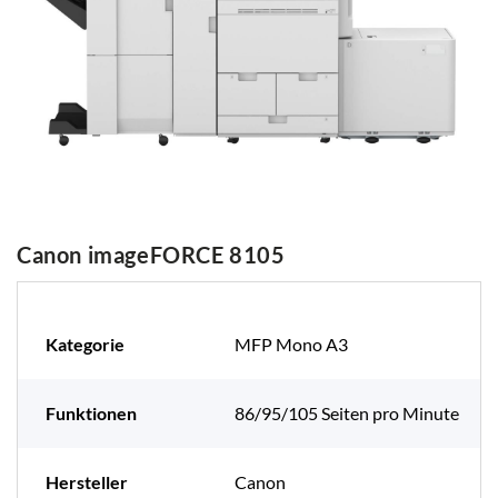
Canon imageFORCE 8105
Kategorie
MFP Mono A3
Funktionen
86/95/105 Seiten pro Minute
Hersteller
Canon