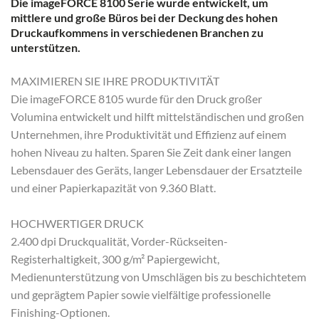
Die imageFORCE 8100 Serie wurde entwickelt, um
mittlere und große Büros bei der Deckung des hohen
Druckaufkommens in verschiedenen Branchen zu
unterstützen.
MAXIMIEREN SIE IHRE PRODUKTIVITÄT
Die imageFORCE 8105 wurde für den Druck großer
Volumina entwickelt und hilft mittelständischen und großen
Unternehmen, ihre Produktivität und Effizienz auf einem
hohen Niveau zu halten. Sparen Sie Zeit dank einer langen
Lebensdauer des Geräts, langer Lebensdauer der Ersatzteile
und einer Papierkapazität von 9.360 Blatt.
HOCHWERTIGER DRUCK
2.400 dpi Druckqualität, Vorder-Rückseiten-
Registerhaltigkeit, 300 g/m² Papiergewicht,
Medienunterstützung von Umschlägen bis zu beschichtetem
und geprägtem Papier sowie vielfältige professionelle
Finishing-Optionen.