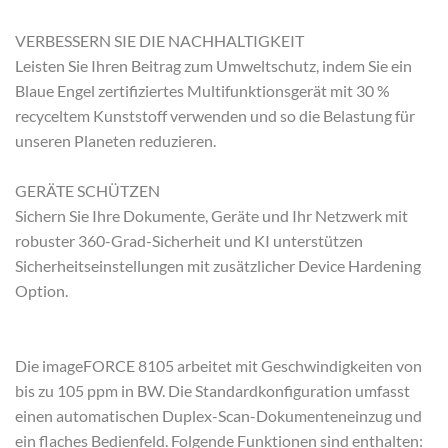
VERBESSERN SIE DIE NACHHALTIGKEIT
Leisten Sie Ihren Beitrag zum Umweltschutz, indem Sie ein
Blaue Engel zertifiziertes Multifunktionsgerät mit 30 %
recyceltem Kunststoff verwenden und so die Belastung für
unseren Planeten reduzieren.
GERÄTE SCHÜTZEN
Sichern Sie Ihre Dokumente, Geräte und Ihr Netzwerk mit
robuster 360-Grad-Sicherheit und KI unterstützen
Sicherheitseinstellungen mit zusätzlicher Device Hardening
Option.
Die imageFORCE 8105 arbeitet mit Geschwindigkeiten von
bis zu 105 ppm in BW. Die Standardkonfiguration umfasst
einen automatischen Duplex-Scan-Dokumenteneinzug und
ein flaches Bedienfeld. Folgende Funktionen sind enthalten: