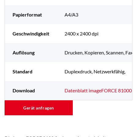
Papierformat
A4/A3
Geschwindigkeit
2400 x 2400 dpi
Auflösung
Drucken, Kopieren, Scannen, Faxe
Standard
Duplexdruck, Netzwerkfähig,
Download
Datenblatt imageFORCE 81000 se
Gerät anfragen